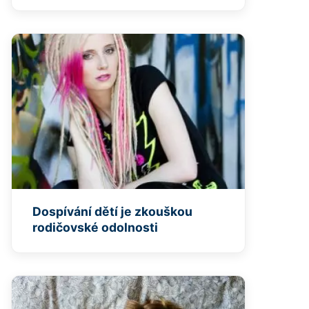
Dospívání dětí je zkouškou
rodičovské odolnosti