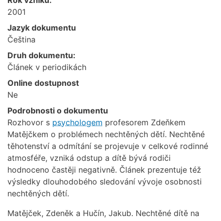
2001
Jazyk dokumentu
Čeština
Druh dokumentu:
Článek v periodikách
Online dostupnost
Ne
Podrobnosti o dokumentu
Rozhovor s
psychologem
profesorem Zdeňkem
Matějčkem o problémech nechtěných dětí. Nechtěné
těhotenství a odmítání se projevuje v celkové rodinné
atmosféře, vzniká odstup a dítě bývá rodiči
hodnoceno častěji negativně. Článek prezentuje též
výsledky dlouhodobého sledování vývoje osobnosti
nechtěných dětí.
Matějček, Zdeněk a Hučín, Jakub. Nechtěné dítě na