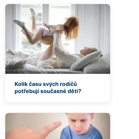
Kolik času svých rodičů
potřebují současné děti?