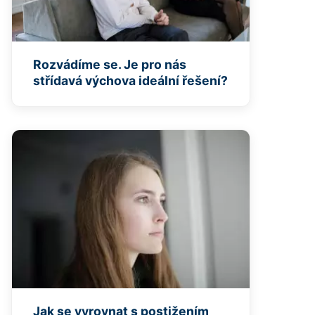
Rozvádíme se. Je pro nás
střídavá výchova ideální řešení?
Jak se vyrovnat s postižením