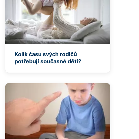
Kolik času svých rodičů
potřebují současné děti?