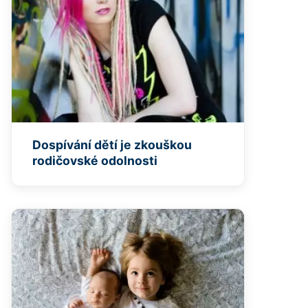
Dospívání dětí je zkouškou
rodičovské odolnosti