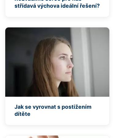
střídavá výchova ideální řešení?
Jak se vyrovnat s postižením
dítěte