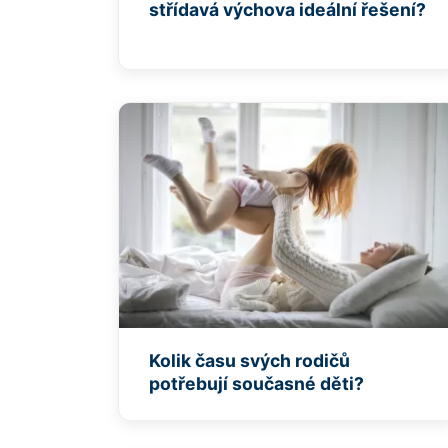
střídavá výchova ideální řešení?
Kolik času svých rodičů
potřebují současné děti?