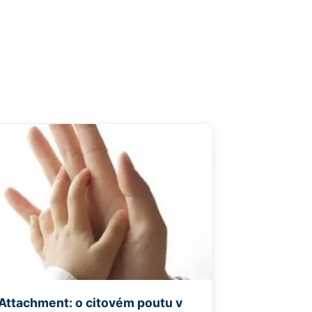
Attachment: o citovém poutu v