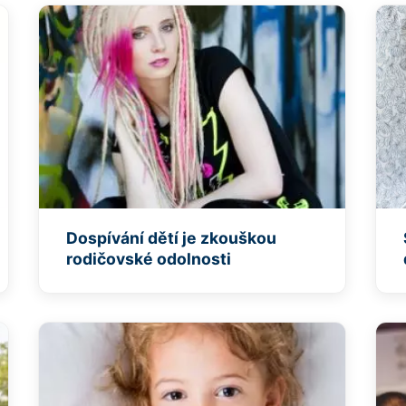
Dospívání dětí je zkouškou
rodičovské odolnosti