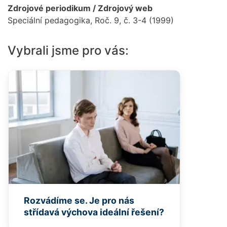
Zdrojové periodikum / Zdrojový web
Speciální pedagogika, Roč. 9, č. 3-4 (1999)
Vybrali jsme pro vás:
Rozvádíme se. Je pro nás
střídavá výchova ideální řešení?