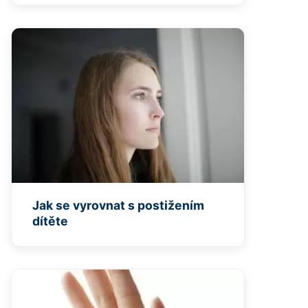
Jak se vyrovnat s postižením
dítěte