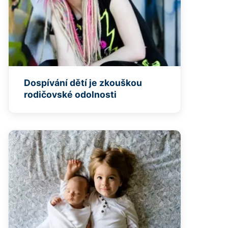
Dospívání dětí je zkouškou
rodičovské odolnosti