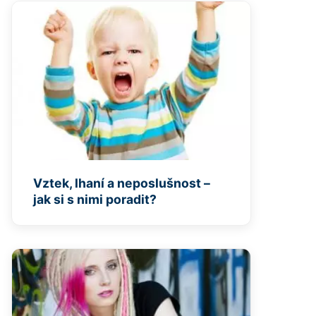
Vztek, lhaní a neposlušnost –
jak si s nimi poradit?