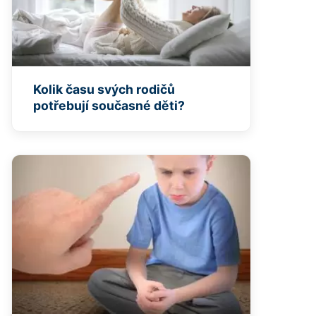
Kolik času svých rodičů
potřebují současné děti?