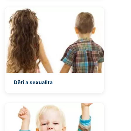
Děti a sexualita