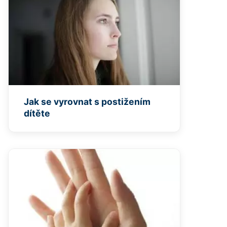
Jak se vyrovnat s postižením
dítěte