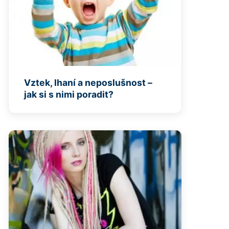
Vztek, lhaní a neposlušnost –
jak si s nimi poradit?