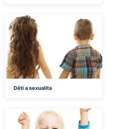
Děti a sexualita