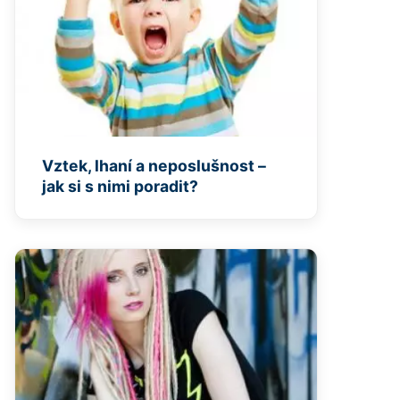
Vztek, lhaní a neposlušnost –
jak si s nimi poradit?