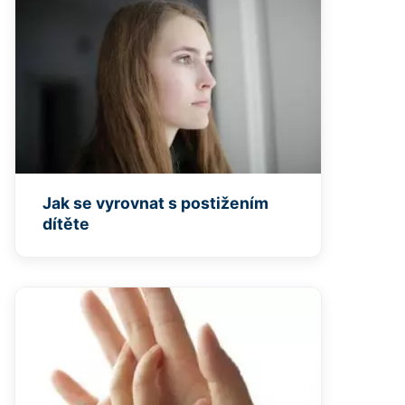
Jak se vyrovnat s postižením
dítěte