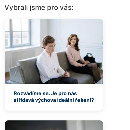
Vybrali jsme pro vás:
Rozvádíme se. Je pro nás
střídavá výchova ideální řešení?