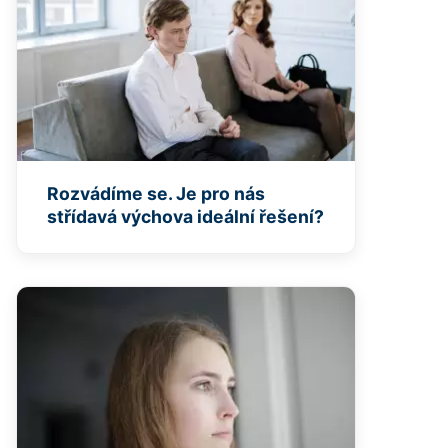
Rozvádíme se. Je pro nás
střídavá výchova ideální řešení?