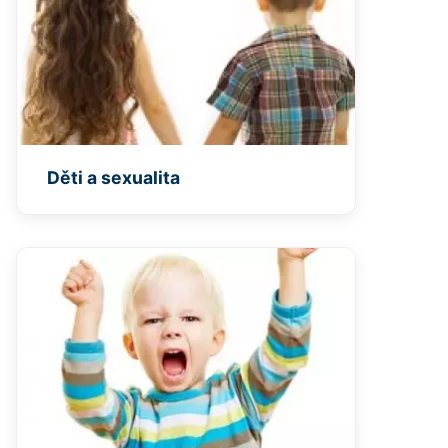
Děti a sexualita