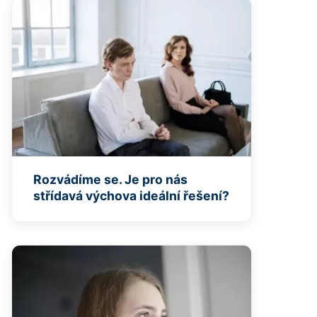
Rozvádíme se. Je pro nás
střídavá výchova ideální řešení?