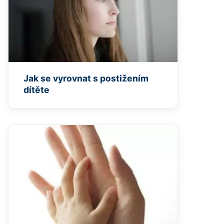
Jak se vyrovnat s postižením
dítěte