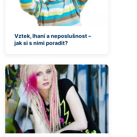
Vztek, lhaní a neposlušnost –
jak si s nimi poradit?