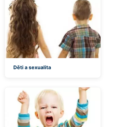
Děti a sexualita