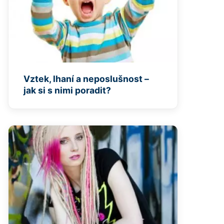
Vztek, lhaní a neposlušnost –
jak si s nimi poradit?