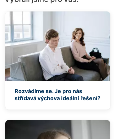
Rozvádíme se. Je pro nás
střídavá výchova ideální řešení?