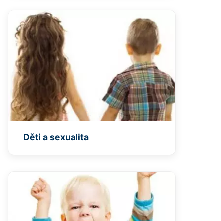
Děti a sexualita