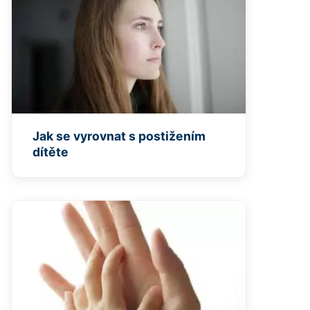
Jak se vyrovnat s postižením
dítěte