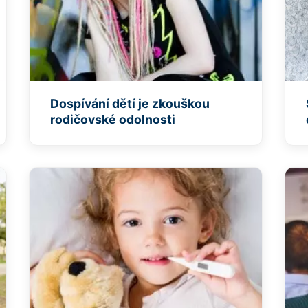
Dospívání dětí je zkouškou
rodičovské odolnosti