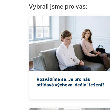
Vybrali jsme pro vás:
Rozvádíme se. Je pro nás
střídavá výchova ideální řešení?