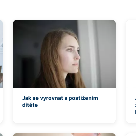
Jak se vyrovnat s postižením
dítěte