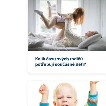
Kolik času svých rodičů
potřebují současné děti?