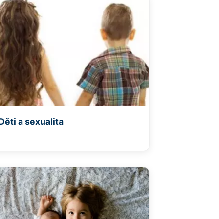
Děti a sexualita