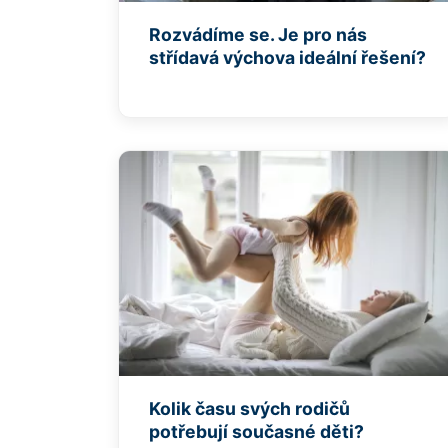
Rozvádíme se. Je pro nás
střídavá výchova ideální řešení?
Kolik času svých rodičů
potřebují současné děti?