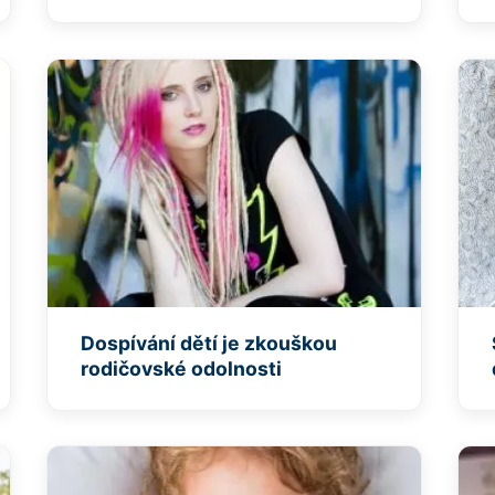
Dospívání dětí je zkouškou
rodičovské odolnosti