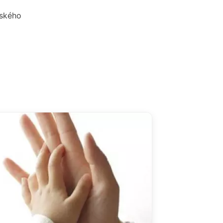
tského