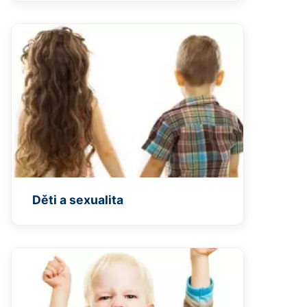
Děti a sexualita