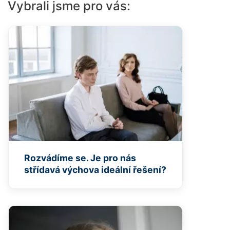
Vybrali jsme pro vás:
Rozvádíme se. Je pro nás
střídavá výchova ideální řešení?