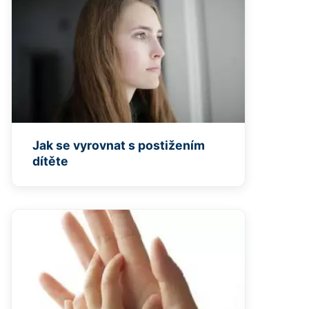
Jak se vyrovnat s postižením
dítěte