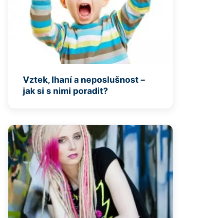
Vztek, lhaní a neposlušnost –
jak si s nimi poradit?