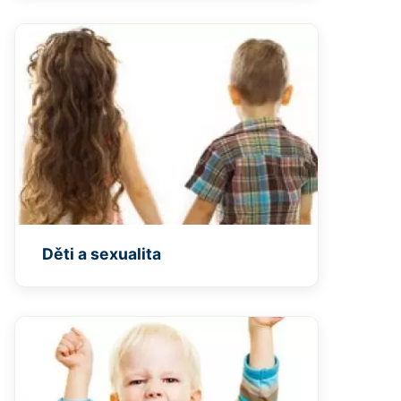
Děti a sexualita