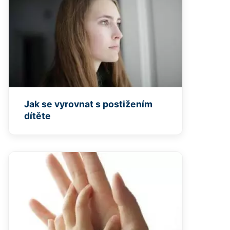
Jak se vyrovnat s postižením
dítěte