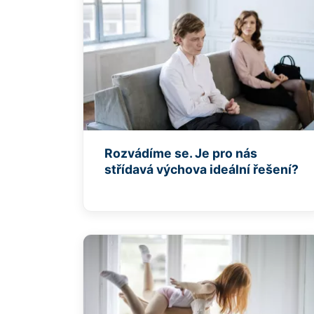
Rozvádíme se. Je pro nás
střídavá výchova ideální řešení?