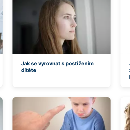
Jak se vyrovnat s postižením
dítěte