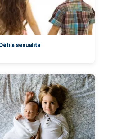
Děti a sexualita