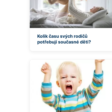
Kolik času svých rodičů
potřebují současné děti?