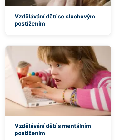
Vzdělávání dětí se sluchovým
postižením
Vzdělávání dětí s mentálním
postižením