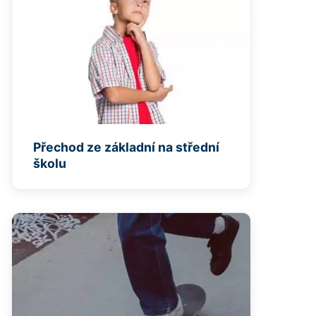
Přechod ze základní na střední
školu