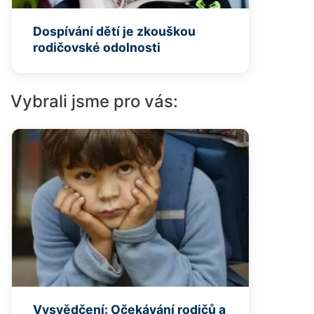
Dospívání dětí je zkouškou
rodičovské odolnosti
Vybrali jsme pro vás:
Vysvědčení: Očekávání rodičů a