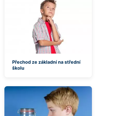
Přechod ze základní na střední
školu