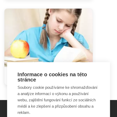
Informace o cookies na této
Doporučení k výuce na dálku
stránce
Soubory cookie používáme ke shromažďování
a analýze informací o výkonu a používání
webu, zajištění fungování funkcí ze sociálních
médií a ke zlepšení a přizpůsobení obsahu a
reklam.