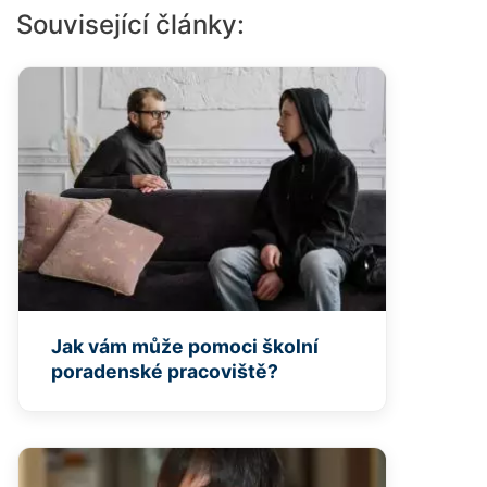
Související články:
Jak vám může pomoci školní
poradenské pracoviště?