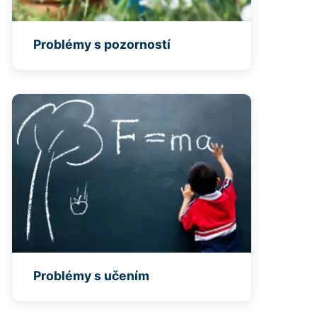
Problémy s pozorností
Problémy s učením