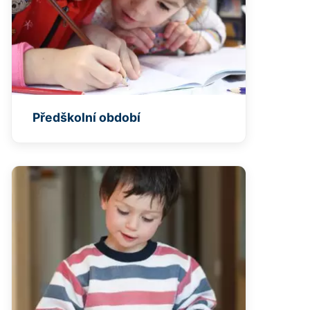
Předškolní období