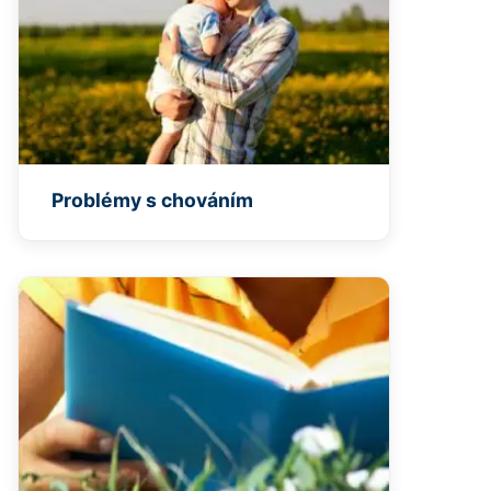
Problémy s chováním