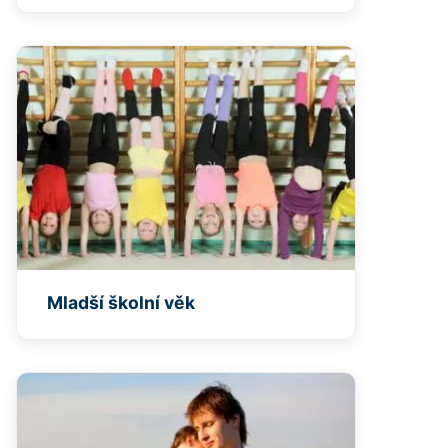
Mladší školní věk