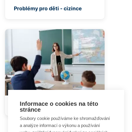
Problémy pro děti - cizince
Informace o cookies na této
Jdeme do poradny
stránce
Soubory cookie používáme ke shromažďování
a analýze informací o výkonu a používání