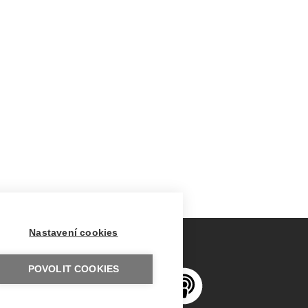
Nastavení cookies
POVOLIT COOKIES