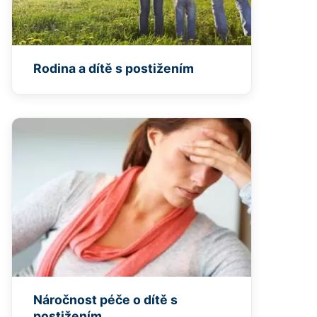
Rodina a dítě s postižením
Náročnost péče o dítě s
postižením