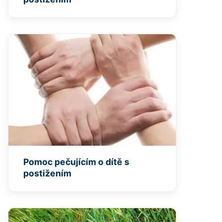
Pomoc pečujícím o dítě s
postižením