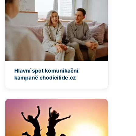
Hlavní spot komunikační
kampaně chodicilide.cz