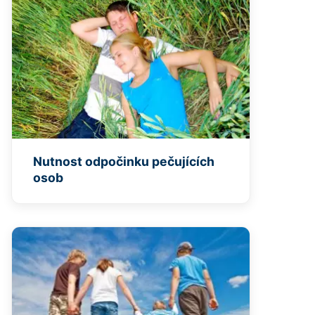
Nutnost odpočinku pečujících
osob