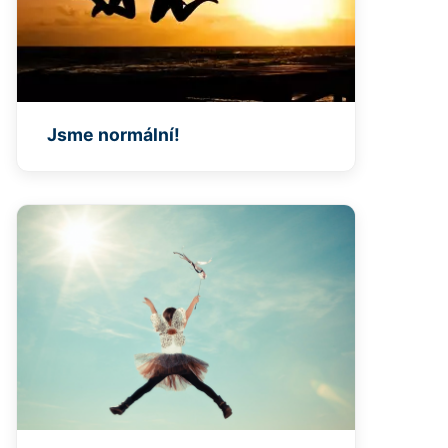
Jsme normální!