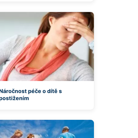
Náročnost péče o dítě s
postižením