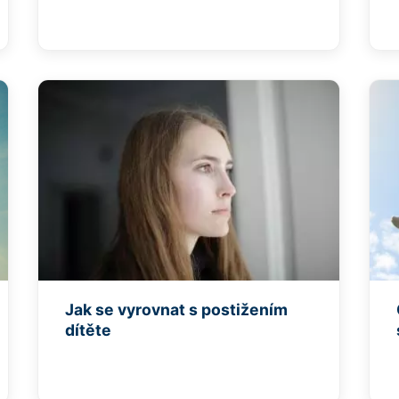
Jak se vyrovnat s postižením
dítěte