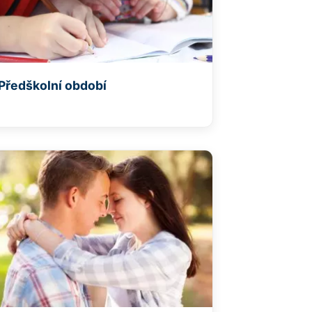
Předškolní období