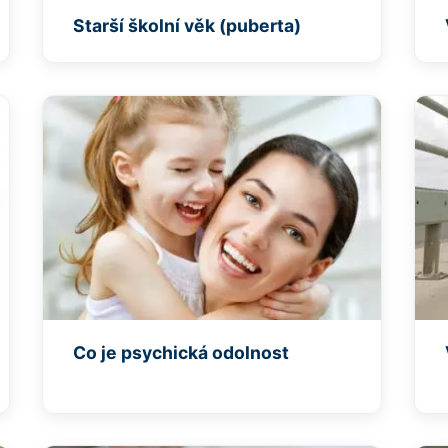
Starší školní věk (puberta)
Co je psychická odolnost