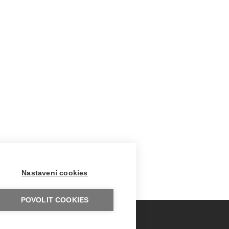
Nastavení cookies
POVOLIT COOKIES