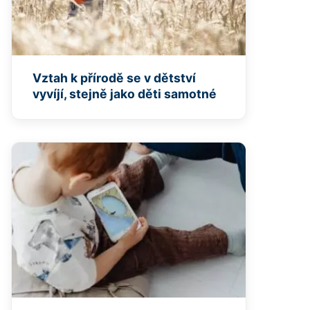
Vztah k přírodě se v dětství
vyvíjí, stejně jako děti samotné