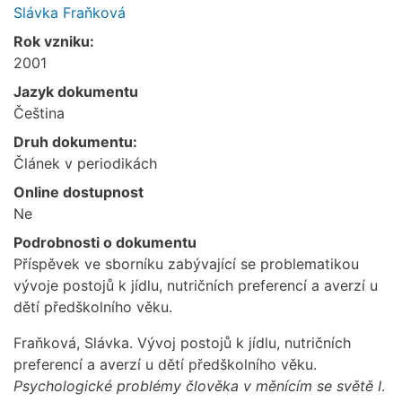
Slávka Fraňková
Rok vzniku:
2001
Jazyk dokumentu
Čeština
Druh dokumentu:
Článek v periodikách
Online dostupnost
Ne
Podrobnosti o dokumentu
Příspěvek ve sborníku zabývající se problematikou
vývoje postojů k jídlu, nutričních preferencí a averzí u
dětí předškolního věku.
Fraňková, Slávka. Vývoj postojů k jídlu, nutričních
preferencí a averzí u dětí předškolního věku.
Psychologické problémy člověka v měnícím se světě I
.