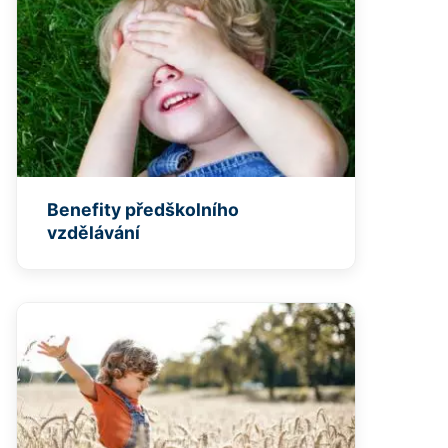
Benefity předškolního
vzdělávání