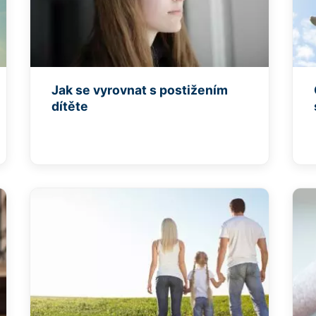
Jak se vyrovnat s postižením
dítěte