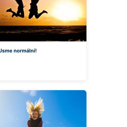
Jsme normální!