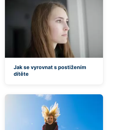
Jak se vyrovnat s postižením
dítěte