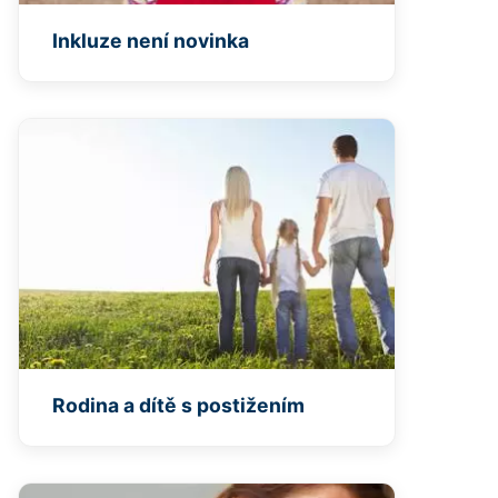
Inkluze není novinka
Rodina a dítě s postižením