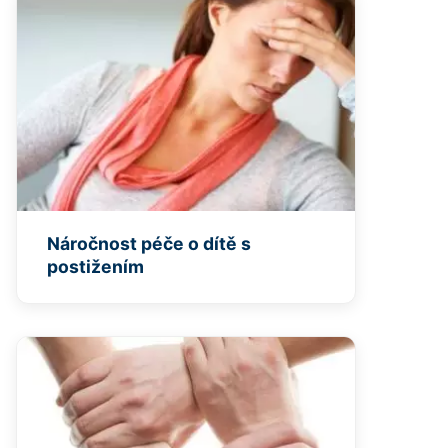
Náročnost péče o dítě s
postižením