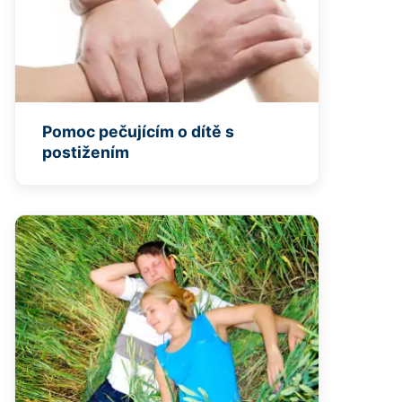
Pomoc pečujícím o dítě s
postižením