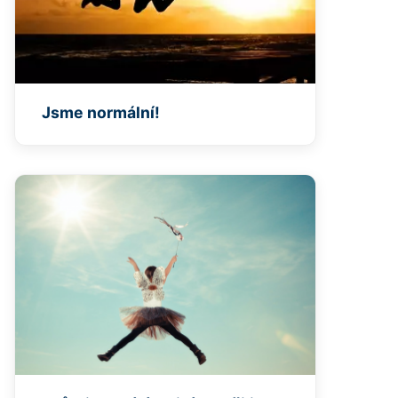
Jsme normální!