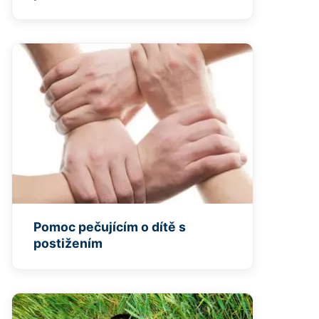
Pomoc pečujícím o dítě s
postižením