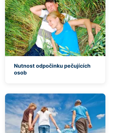
Nutnost odpočinku pečujících
osob