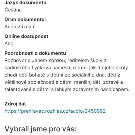
Jazyk dokumentu
Čeština
Druh dokumentu:
Audiozáznam
Online dostupnost
Ano
Podrobnosti o dokumentu
Rozhovor s Janem Kordou, ředitelem školy z
karlínského Lyčkova náměstí, o tom, jak do jeho školy
chodí děti bohaté s dětmi ze sociálního dna, děti z
většinové společnosti s dětmi menšin, děti zdravé a
talentované s dětmi s lehkým zdravotním handicapem.
Zdroj dat
https://prehravac.rozhlas.cz/audio/2450992
Vybrali jsme pro vás: