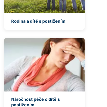
Rodina a dítě s postižením
Náročnost péče o dítě s
postižením