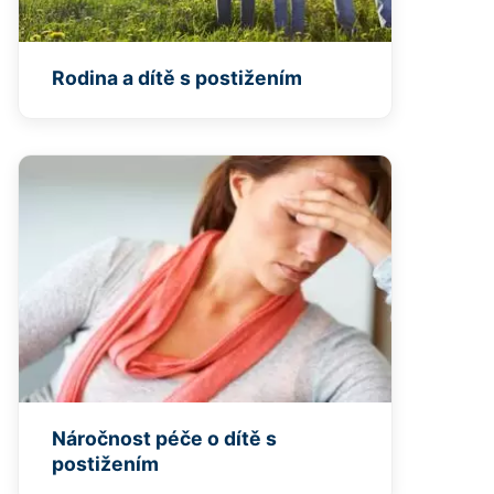
Rodina a dítě s postižením
Náročnost péče o dítě s
postižením