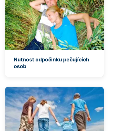
Nutnost odpočinku pečujících
osob