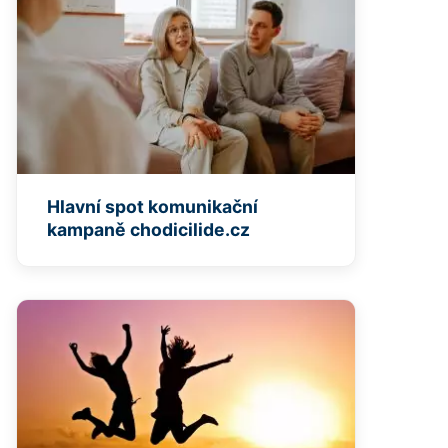
Hlavní spot komunikační
kampaně chodicilide.cz