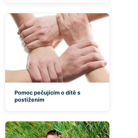
Pomoc pečujícím o dítě s
postižením