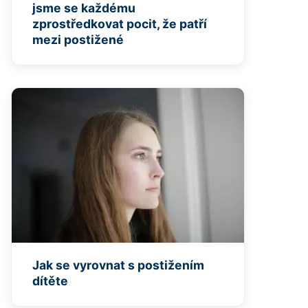
jsme se každému
zprostředkovat pocit, že patří
mezi postižené
Jak se vyrovnat s postižením
dítěte