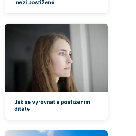
mezi postižené
Jak se vyrovnat s postižením
dítěte