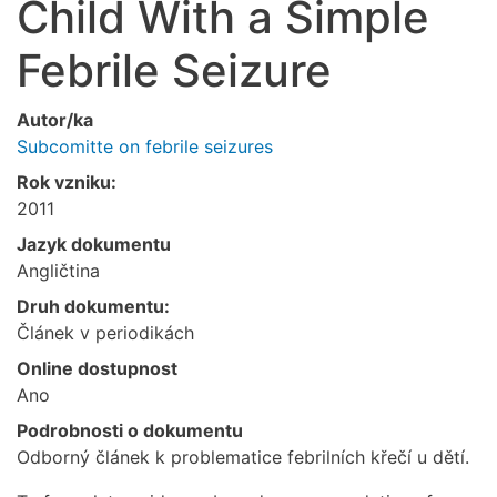
Child With a Simple
Febrile Seizure
Autor/ka
Subcomitte on febrile seizures
Rok vzniku:
2011
Jazyk dokumentu
Angličtina
Druh dokumentu:
Článek v periodikách
Online dostupnost
Ano
Podrobnosti o dokumentu
Odborný článek k problematice febrilních křečí u dětí.