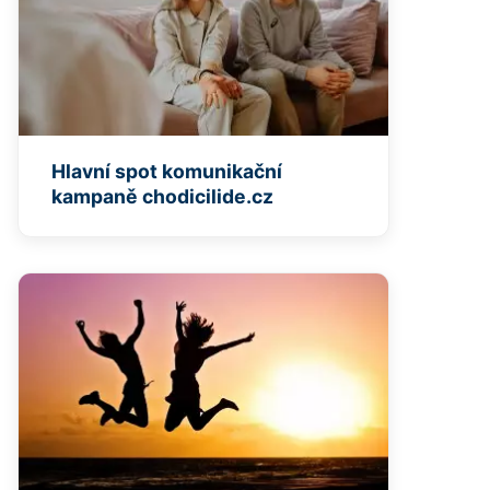
Hlavní spot komunikační
kampaně chodicilide.cz