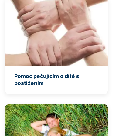
Pomoc pečujícím o dítě s
postižením