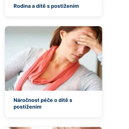
Rodina a dítě s postižením
Náročnost péče o dítě s
postižením