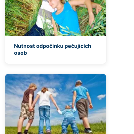
Nutnost odpočinku pečujících
osob