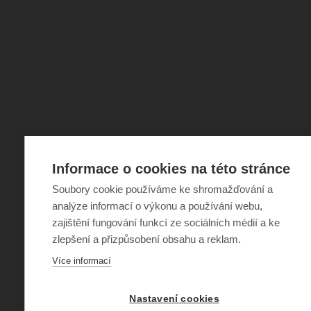
Informace o cookies na této stránce
Soubory cookie používáme ke shromažďování a
analýze informací o výkonu a používání webu,
zajištění fungování funkcí ze sociálních médií a ke
zlepšení a přizpůsobení obsahu a reklam.
Více informací
Nastavení cookies