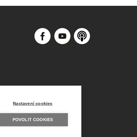
Nastavení cookies
POVOLIT COOKIES