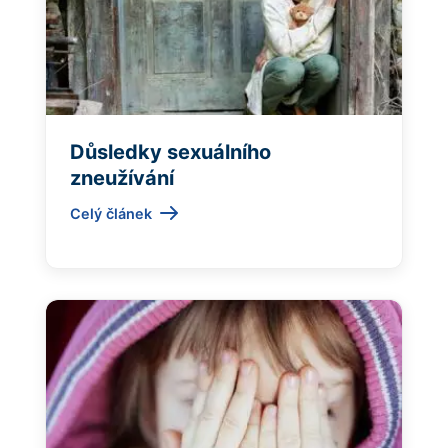
Důsledky sexuálního
zneužívání
Celý článek