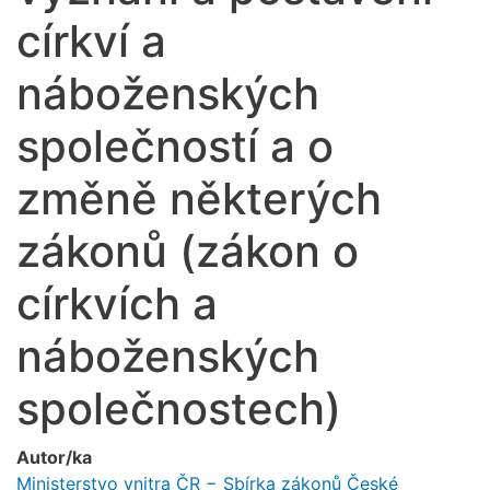
církví a
náboženských
společností a o
změně některých
zákonů (zákon o
církvích a
náboženských
společnostech)
Autor/ka
Ministerstvo vnitra ČR − Sbírka zákonů České