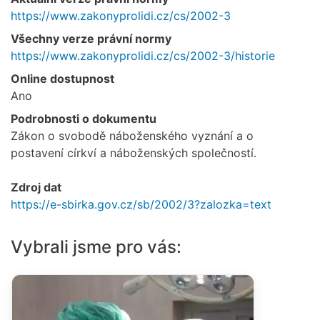
https://www.zakonyprolidi.cz/cs/2002-3
Všechny verze právní normy
https://www.zakonyprolidi.cz/cs/2002-3/historie
Online dostupnost
Ano
Podrobnosti o dokumentu
Zákon o svobodě náboženského vyznání a o
postavení církví a náboženských společností.
Zdroj dat
https://e-sbirka.gov.cz/sb/2002/3?zalozka=text
Vybrali jsme pro vás: