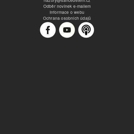
Odběr novinek e-mailem
Informace o webu
Ochrana osobních údajů