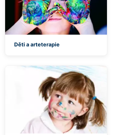
Děti a arteterapie