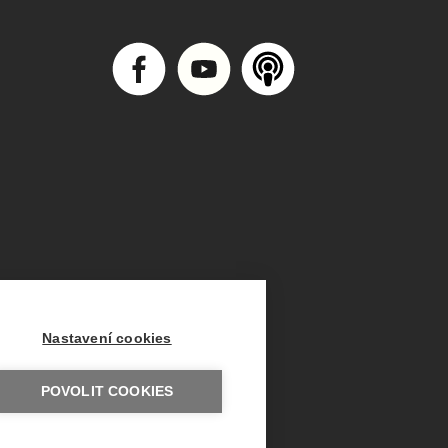
Nastavení cookies
POVOLIT COOKIES