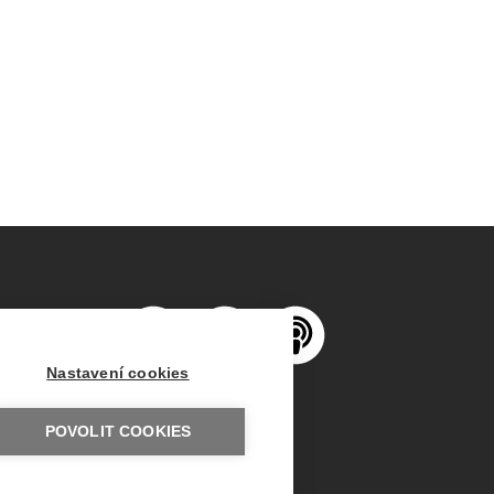
Nastavení cookies
POVOLIT COOKIES