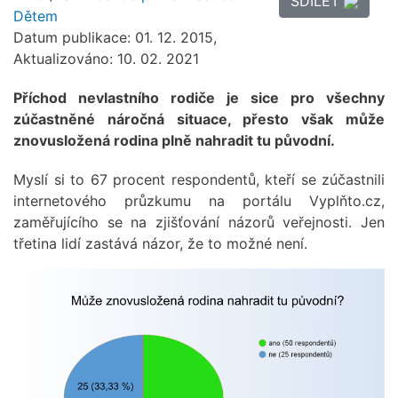
SDÍLET
Dětem
Datum publikace: 01. 12. 2015,
Aktualizováno: 10. 02. 2021
Příchod nevlastního rodiče je sice pro všechny
zúčastněné náročná situace, přesto však může
znovusložená rodina plně nahradit tu původní.
Myslí si to 67 procent respondentů, kteří se zúčastnili
internetového průzkumu na portálu Vyplňto.cz,
zaměřujícího se na zjišťování názorů veřejnosti. Jen
třetina lidí zastává názor, že to možné není.