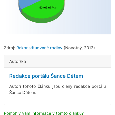
Zdroj:
Rekonstituované rodiny
(Novotný, 2013)
Autor/ka
Redakce portálu Šance Dětem
Autoři tohoto článku jsou členy redakce portálu
Šance Dětem.
Pomohly vám informace v tomto článku?