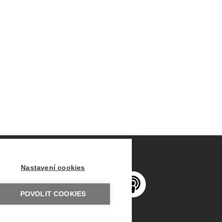
Nastavení cookies
POVOLIT COOKIES