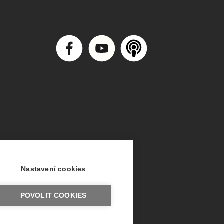
Nastavení cookies
POVOLIT COOKIES