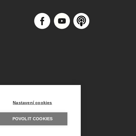
Nastavení cookies
POVOLIT COOKIES