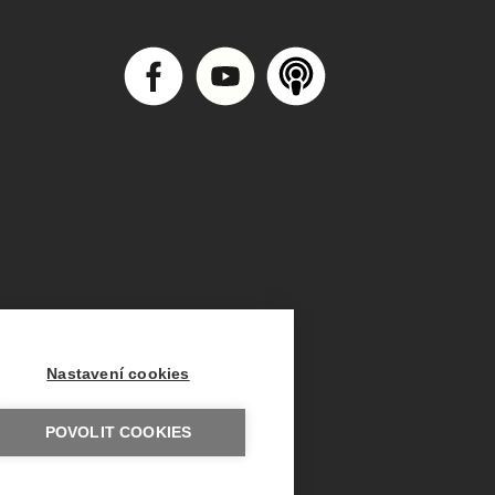
Nastavení cookies
POVOLIT COOKIES