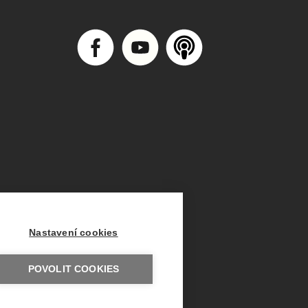
Nastavení cookies
POVOLIT COOKIES