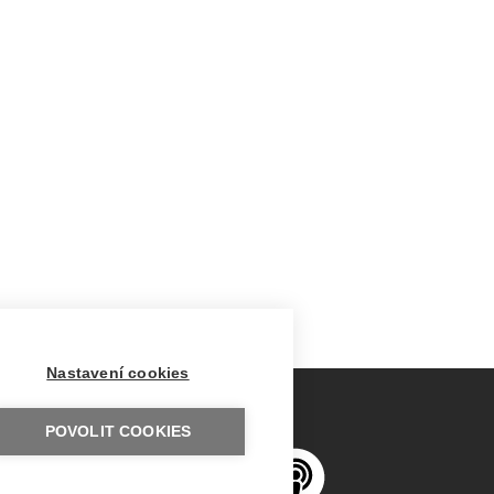
Nastavení cookies
POVOLIT COOKIES