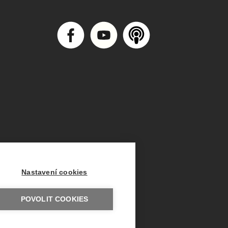
Nastavení cookies
POVOLIT COOKIES