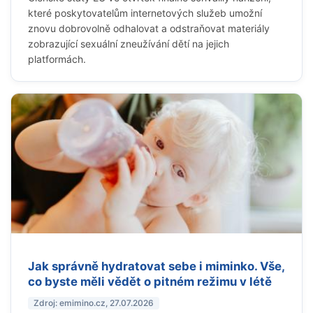
které poskytovatelům internetových služeb umožní
znovu dobrovolně odhalovat a odstraňovat materiály
zobrazující sexuální zneužívání dětí na jejich
platformách.
Jak správně hydratovat sebe i miminko. Vše,
co byste měli vědět o pitném režimu v létě
Zdroj: emimino.cz, 27.07.2026