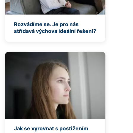
Rozvádíme se. Je pro nás
střídavá výchova ideální řešení?
Jak se vyrovnat s postižením