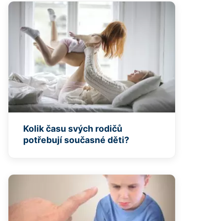
Kolik času svých rodičů
potřebují současné děti?