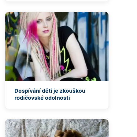
Dospívání dětí je zkouškou
rodičovské odolnosti