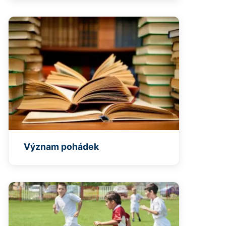
Význam pohádek