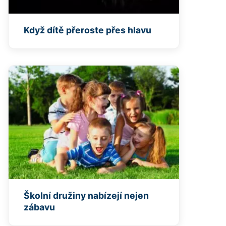
Když dítě přeroste přes hlavu
Školní družiny nabízejí nejen
zábavu