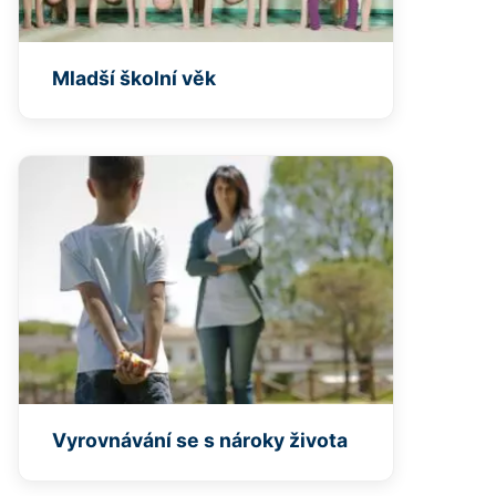
Mladší školní věk
Vyrovnávání se s nároky života