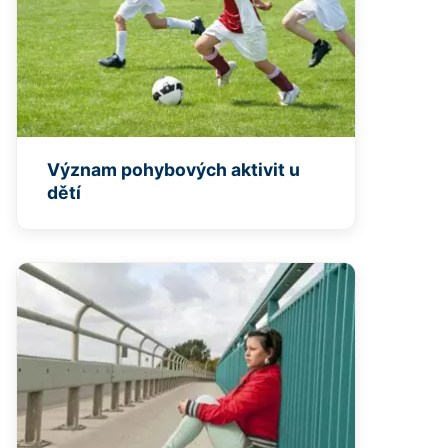
Význam pohybových aktivit u
dětí