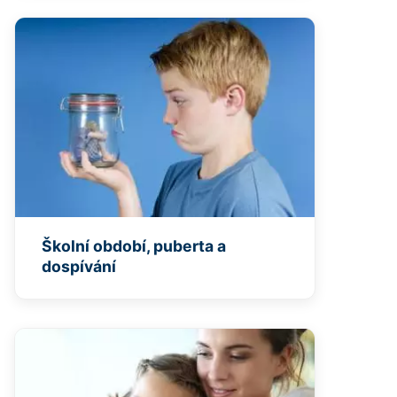
Školní období, puberta a
dospívání