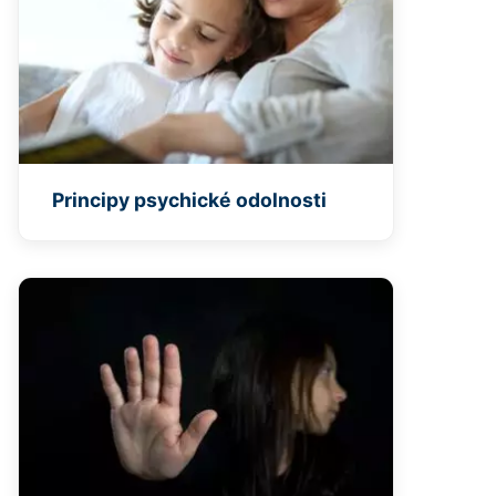
Principy psychické odolnosti