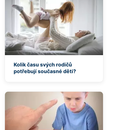
Kolik času svých rodičů
potřebují současné děti?