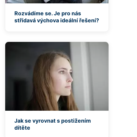
Rozvádíme se. Je pro nás
střídavá výchova ideální řešení?
Jak se vyrovnat s postižením
dítěte