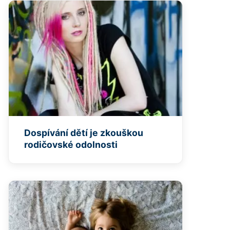
Dospívání dětí je zkouškou
rodičovské odolnosti