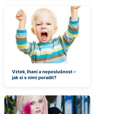
Vztek, lhaní a neposlušnost –
jak si s nimi poradit?