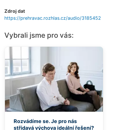
Zdroj dat
https://prehravac.rozhlas.cz/audio/3185452
Vybrali jsme pro vás:
Rozvádíme se. Je pro nás
střídavá výchova ideální řešení?