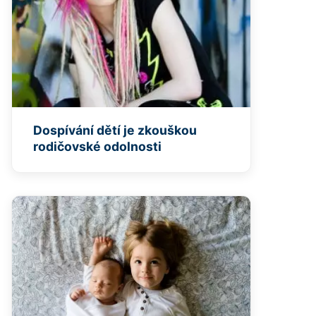
Dospívání dětí je zkouškou
rodičovské odolnosti