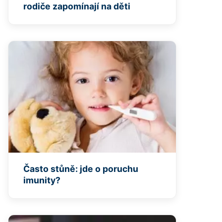
rodiče zapomínají na děti
Často stůně: jde o poruchu
imunity?