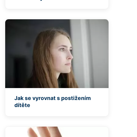
Jak se vyrovnat s postižením
dítěte