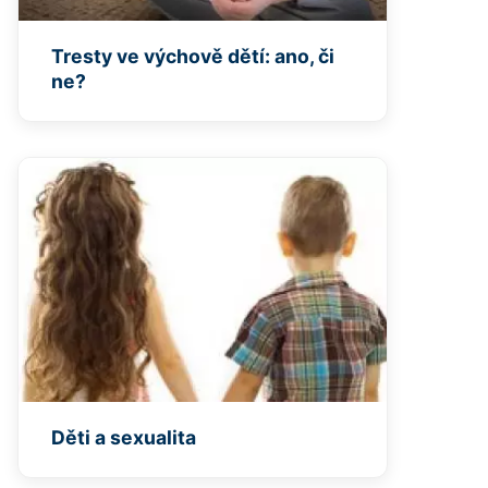
Tresty ve výchově dětí: ano, či
ne?
Děti a sexualita